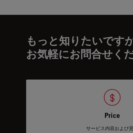
もっと知りたいです
お気軽にお問合せく
Price
サービス内容および