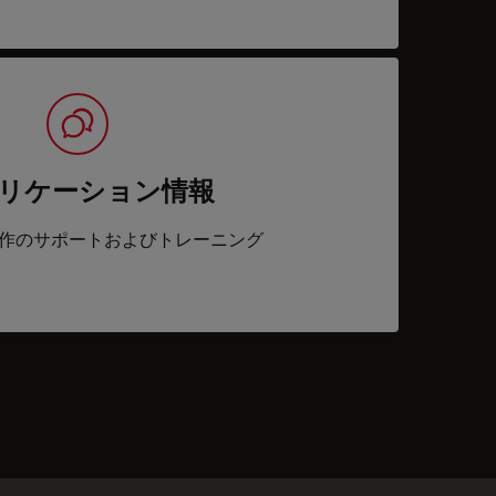
リケーション情報
作のサポートおよびトレーニング
acts