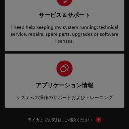
サービス＆サポート
I need help keeping my system running: technical
service, repairs, spare parts, upgrades or software
licenses.
アプリケーション情報
システムの操作のサポートおよびトレーニング
ライカまでお気軽にご相談ください
Show local cont