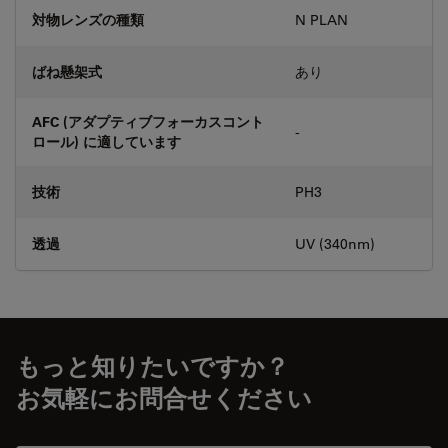
対物レンズの種類
N PLAN
ばね懸架式
あり
AFC (アダプティブフォーカスコント
-
ロール) に適しています
技術
PH3
透過
UV (340nm)
もっと知りたいですか？
お気軽にお問合せください