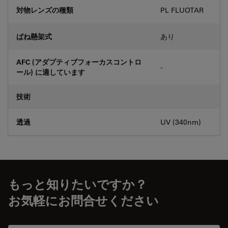
対物レンズの種類
PL FLUOTAR
ばね懸架式
あり
AFC (アダプティブフォーカスコントロ
-
ール) に適しています
技術
透過
UV (340nm)
もっと知りたいですか？
お気軽にお問合せください