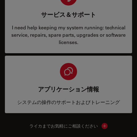
サービス＆サポート
I need help keeping my system running: technical
service, repairs, spare parts, upgrades or software
licenses.
アプリケーション情報
システムの操作のサポートおよびトレーニング
ライカまでお気軽にご相談ください
Show local cont