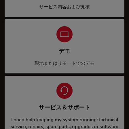
サービス内容および見積
デモ
現地またはリモートでのデモ
サービス＆サポート
I need help keeping my system running: technical
service, repairs, spare parts, upgrades or software