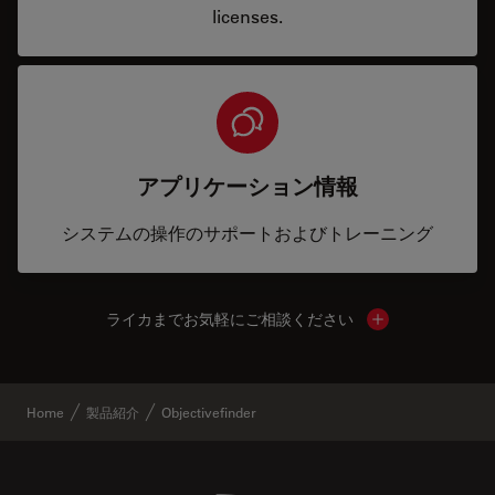
licenses.
アプリケーション情報
システムの操作のサポートおよびトレーニング
ライカまでお気軽にご相談ください
Show local cont
Home
製品紹介
Objectivefinder