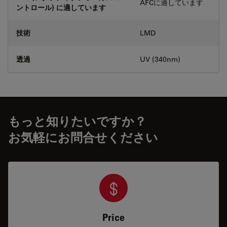
AFCに適しています
ントロール) に適しています
技術
LMD
透過
UV (340nm)
もっと知りたいですか？
お気軽にお問合せください
Price