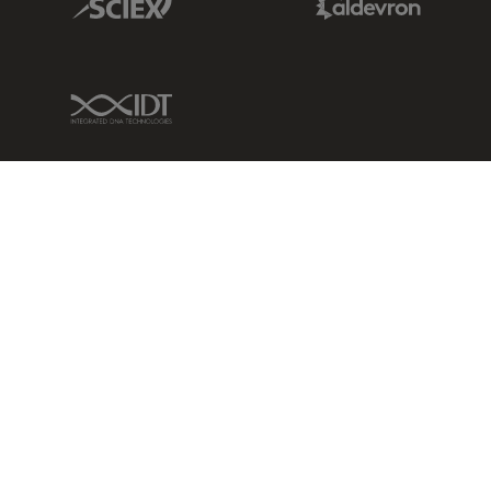
IDT Link