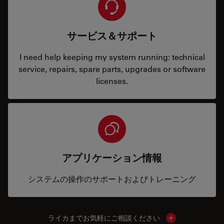
サービス＆サポート
I need help keeping my system running: technical
service, repairs, spare parts, upgrades or software
licenses.
アプリケーション情報
システムの操作のサポートおよびトレーニング
ライカまでお気軽にご相談ください
Show local cont