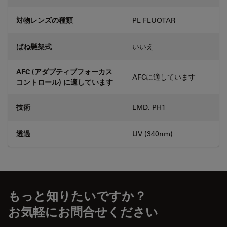
対物レンズの種類
PL FLUOTAR
ばね懸架式
いいえ
AFC (アダプティブフォーカス
AFCに適しています
コントロール) に適しています
技術
LMD, PH1
透過
UV (340nm)
もっと知りたいですか？
お気軽にお問合せください