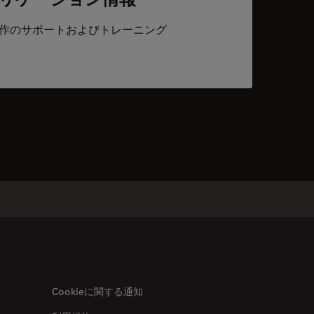
作のサポートおよびトレーニング
acts
Cookieに関する通知