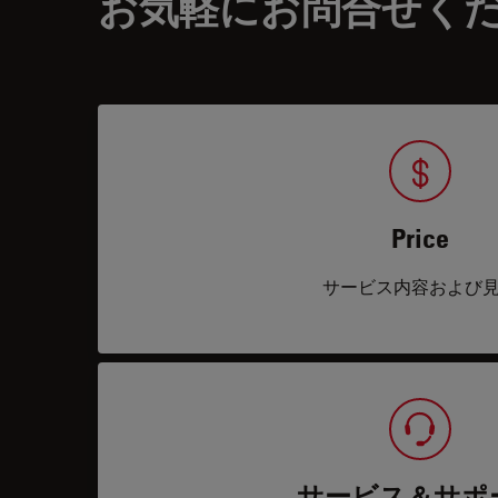
お気軽にお問合せく
Price
サービス内容および
サービス＆サポ