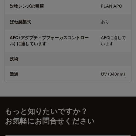
対物レンズの種類
PLAN APO
ばね懸架式
あり
AFC (アダプティブフォーカスコントロー
AFCに適して
ル) に適しています
います
技術
透過
UV (340nm)
もっと知りたいですか？
お気軽にお問合せください