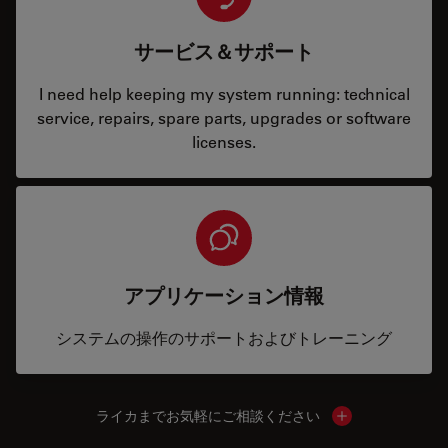
サービス＆サポート
I need help keeping my system running: technical
service, repairs, spare parts, upgrades or software
licenses.
アプリケーション情報
システムの操作のサポートおよびトレーニング
ライカまでお気軽にご相談ください
Show local cont