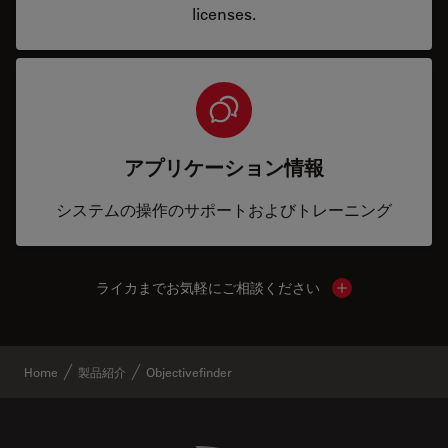
licenses.
アプリケーション情報
システムの操作のサポートおよびトレーニング
ライカまでお気軽にご相談ください
Show local cont
Home
製品紹介
Objectivefinder