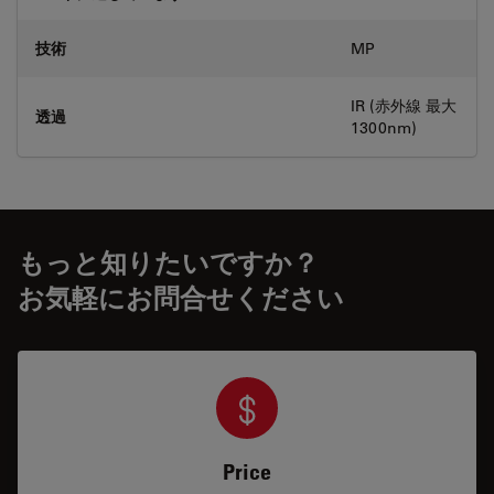
技術
MP
IR (赤外線 最大
透過
1300nm)
もっと知りたいですか？
お気軽にお問合せください
Price