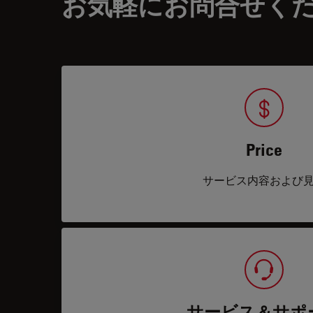
お気軽にお問合せく
Price
サービス内容および
サービス＆サポ