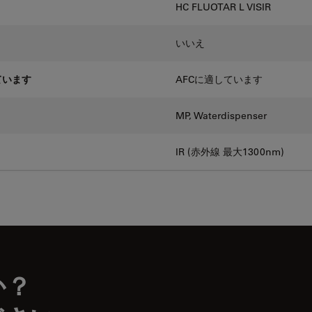
HC FLUOTAR L VISIR
いいえ
ています
AFCに適しています
MP, Waterdispenser
IR (赤外線 最大1300nm)
か？