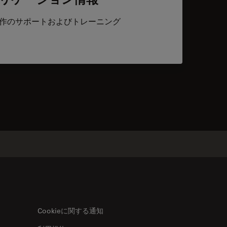
作のサポートおよびトレーニング
acts
Cookieに関する通知