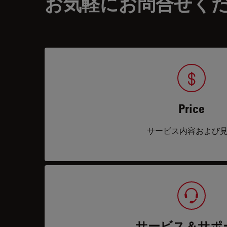
お気軽にお問合せく
Price
サービス内容および
サービス＆サポ