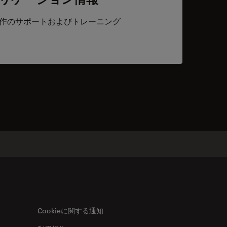
作のサポートおよびトレーニング
acts
Cookieに関する通知