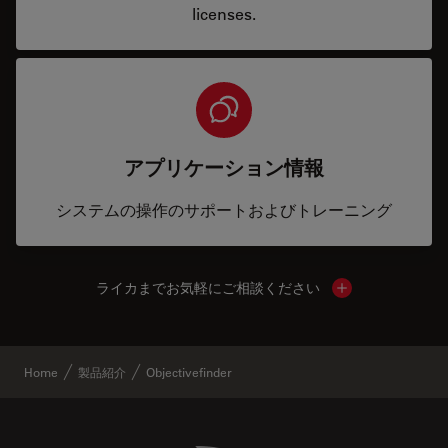
licenses.
アプリケーション情報
システムの操作のサポートおよびトレーニング
ライカまでお気軽にご相談ください
Show local cont
Home
製品紹介
Objectivefinder