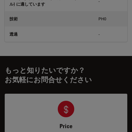
-
ル) に適しています
技術
PH0
透過
-
もっと知りたいですか？
お気軽にお問合せください
Price