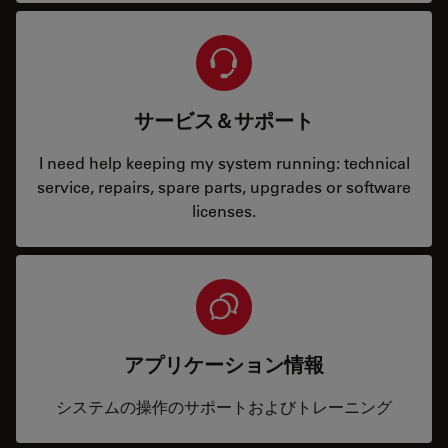
サービス＆サポート
I need help keeping my system running: technical
service, repairs, spare parts, upgrades or software
licenses.
アプリケーション情報
システムの操作のサポートおよびトレーニング