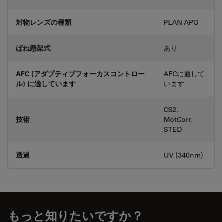
対物レンズの種類
PLAN APO
ばね懸架式
あり
AFC (アダプティブフォーカスコントロー
AFCに適して
ル) に適しています
います
CS2,
技術
MotCorr,
STED
透過
UV (340nm)
もっと知りたいですか？