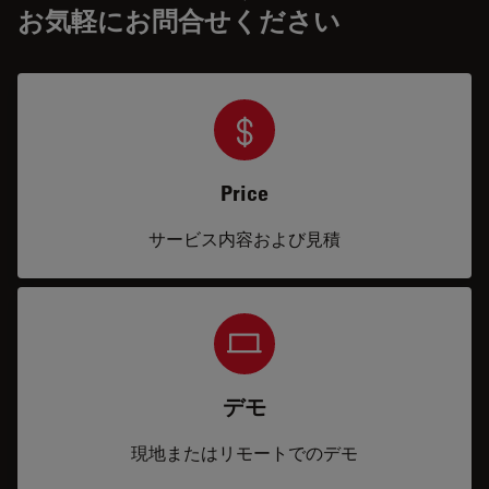
お気軽にお問合せください
Price
サービス内容および見積
デモ
現地またはリモートでのデモ