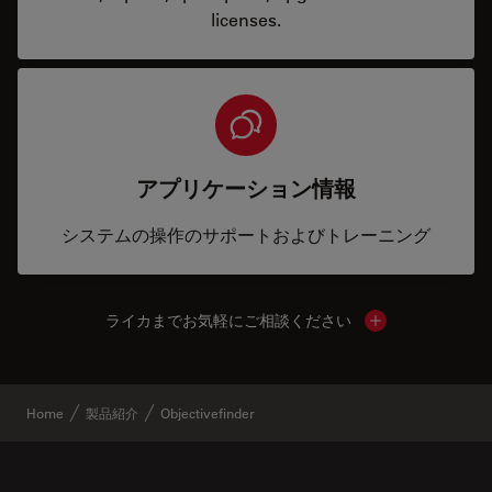
licenses.
アプリケーション情報
システムの操作のサポートおよびトレーニング
ライカまでお気軽にご相談ください
Show local cont
Home
製品紹介
Objectivefinder