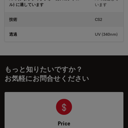
ル) に適しています
います
技術
CS2
透過
UV (340nm)
もっと知りたいですか？
お気軽にお問合せください
Price