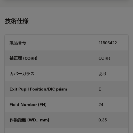
技術仕様
製品番号
11506422
補正環 (CORR)
CORR
カバーガラス
あり
Exit Pupil Position/DIC prism
E
Field Number (FN)
24
作動距離 (WD、mm)
0.35