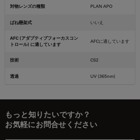
対物レンズの種類
PLAN APO
ばね懸架式
いいえ
AFC (アダプティブフォーカスコン
AFCに適しています
トロール) に適しています
技術
CS2
透過
UV (365nm)
もっと知りたいですか？
お気軽にお問合せください