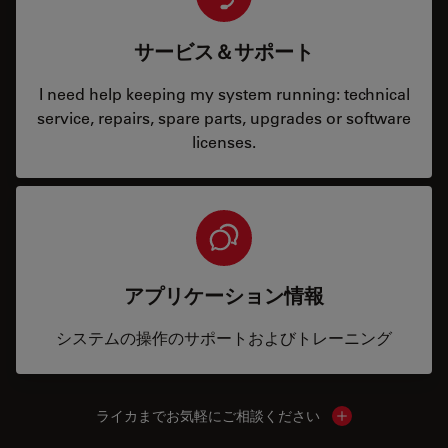
サービス＆サポート
I need help keeping my system running: technical
service, repairs, spare parts, upgrades or software
licenses.
アプリケーション情報
システムの操作のサポートおよびトレーニング
ライカまでお気軽にご相談ください
Show local cont