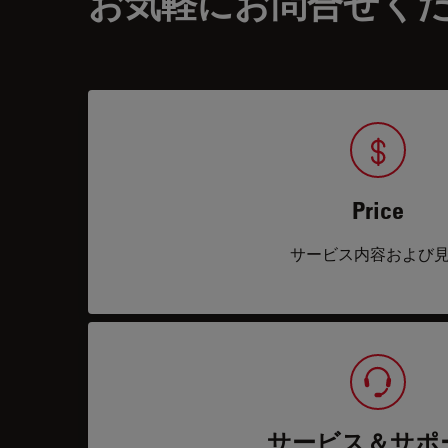
お気軽にお問合せく
Price
サービス内容および
サービス＆サポ