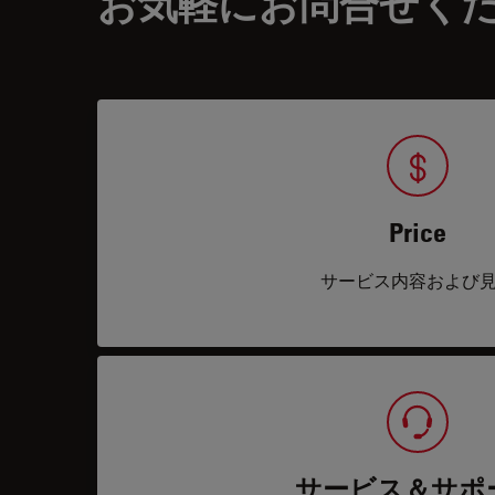
お気軽にお問合せく
Price
サービス内容および
サービス＆サポ