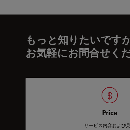
もっと知りたいです
お気軽にお問合せく
Price
サービス内容および