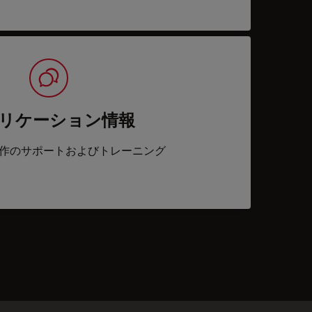
リケーション情報
作のサポートおよびトレーニング
acts