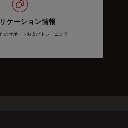
リケーション情報
作のサポートおよびトレーニング
acts