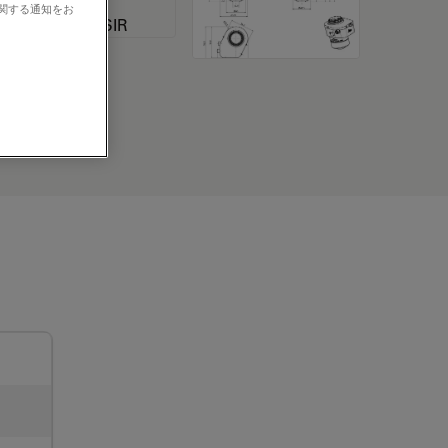
に関する通知をお