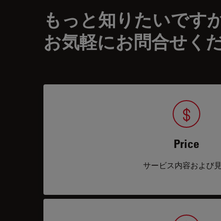
もっと知りたいです
お気軽にお問合せく
Price
サービス内容および