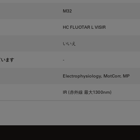
M32
HC FLUOTAR L VISIR
いいえ
ています
-
Electrophysiology, MotCorr, MP
IR (赤外線 最大1300nm)