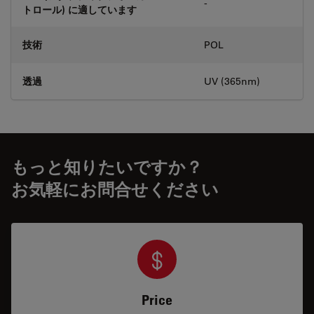
-
トロール) に適しています
技術
POL
透過
UV (365nm)
もっと知りたいですか？
お気軽にお問合せください
Price