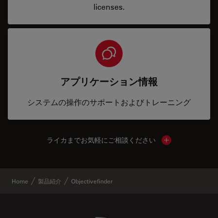
licenses.
アプリケーション情報
システムの操作のサポートおよびトレーニング
ライカまでお気軽にご相談ください
Show local cont
Home
製品紹介
Objectivefinder