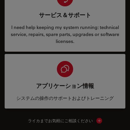
サービス＆サポート
I need help keeping my system running: technical
service, repairs, spare parts, upgrades or software
licenses.
アプリケーション情報
システムの操作のサポートおよびトレーニング
ライカまでお気軽にご相談ください
Show local cont