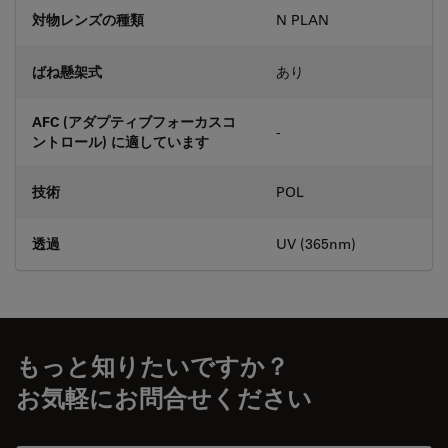
対物レンズの種類
N PLAN
ばね懸架式
あり
AFC (アダプティブフォーカスコ
-
ントロール) に適しています
技術
POL
透過
UV (365nm)
もっと知りたいですか？
お気軽にお問合せください