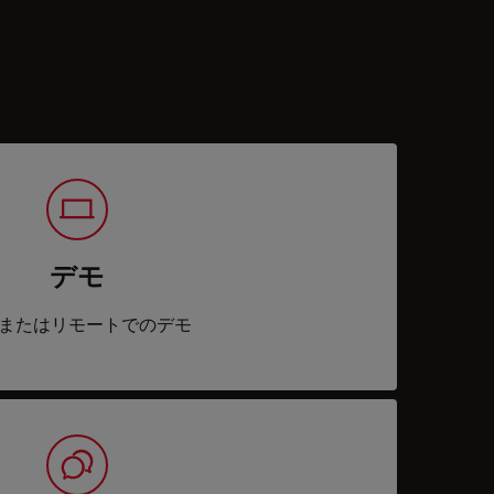
デモ
またはリモートでのデモ