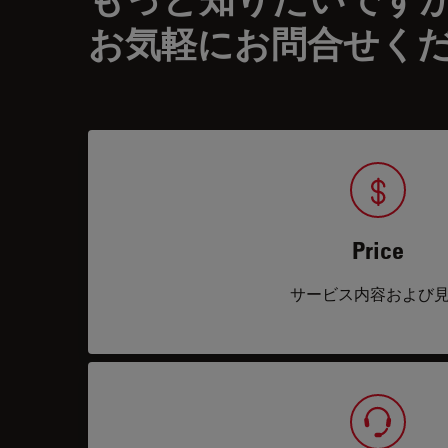
お気軽にお問合せく
Price
サービス内容および