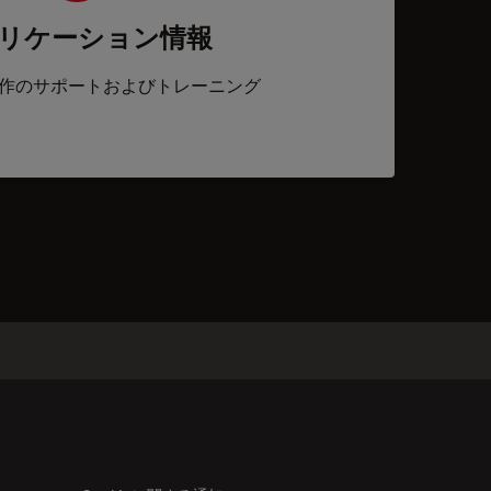
リケーション情報
作のサポートおよびトレーニング
acts