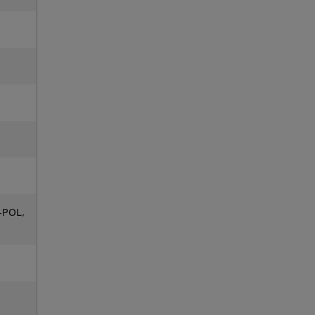
L-POL,