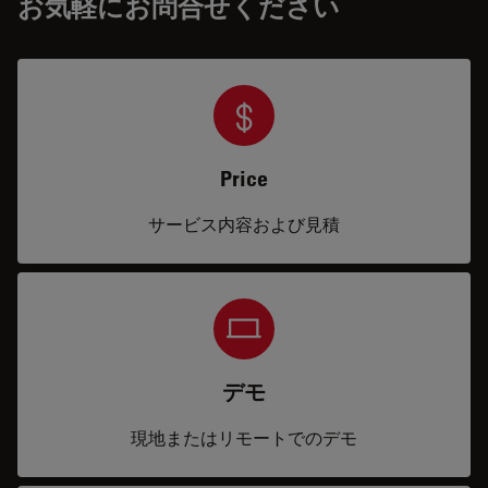
お気軽にお問合せください
Price
サービス内容および見積
デモ
現地またはリモートでのデモ