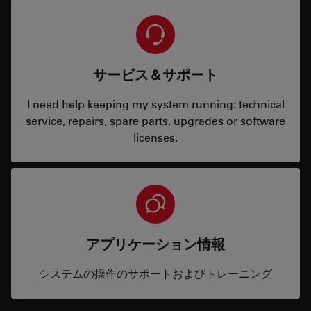
サービス＆サポート
I need help keeping my system running: technical
service, repairs, spare parts, upgrades or software
licenses.
アプリケーション情報
システムの操作のサポートおよびトレーニング