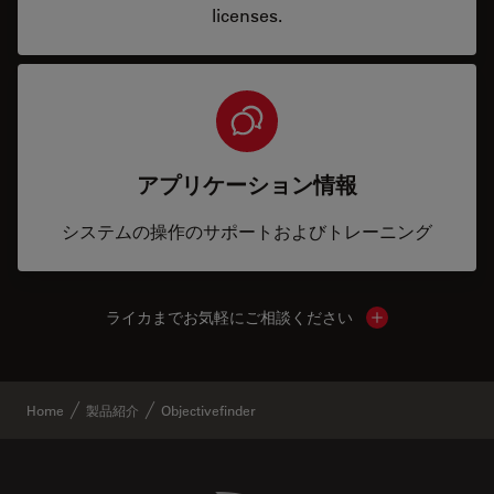
licenses.
アプリケーション情報
システムの操作のサポートおよびトレーニング
ライカまでお気軽にご相談ください
Show local cont
Home
製品紹介
Objectivefinder