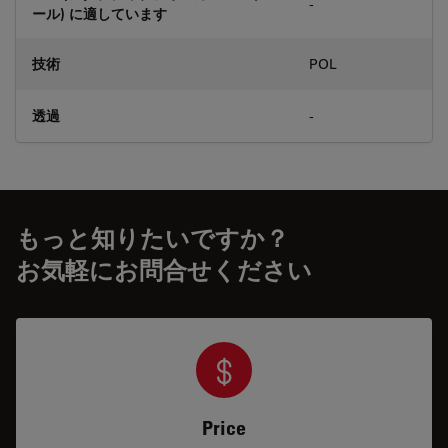
-
ール) に適しています
技術
POL
透過
-
もっと知りたいですか？
お気軽にお問合せください
Price