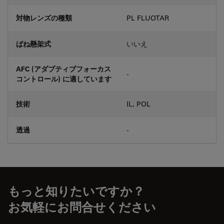
対物レンズの種類
PL FLUOTAR
ばね懸架式
いいえ
AFC (アダプティブフォーカス
-
コントロール) に適しています
技術
IL, POL
透過
-
もっと知りたいですか？
お気軽にお問合せください