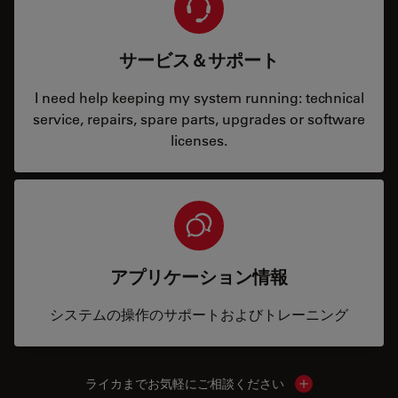
サービス＆サポート
I need help keeping my system running: technical
service, repairs, spare parts, upgrades or software
licenses.
アプリケーション情報
システムの操作のサポートおよびトレーニング
ライカまでお気軽にご相談ください
Show local cont