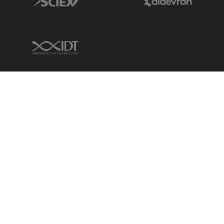
IDT Link