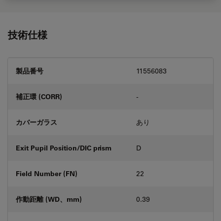
技術仕様
製品番号
11556083
補正環 (CORR)
-
カバーガラス
あり
Exit Pupil Position/DIC prism
D
Field Number (FN)
22
作動距離 (WD、mm)
0.39