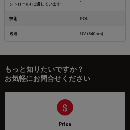
-
ントロール) に適しています
技術
POL
透過
UV (340nm)
もっと知りたいですか？
お気軽にお問合せください
Price