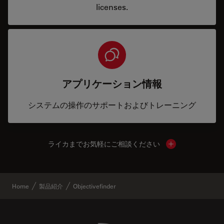
licenses.
アプリケーション情報
システムの操作のサポートおよびトレーニング
ライカまでお気軽にご相談ください
Show local cont
Home
製品紹介
Objectivefinder