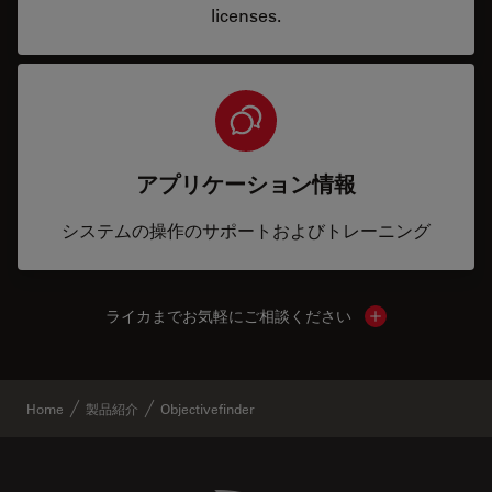
licenses.
アプリケーション情報
システムの操作のサポートおよびトレーニング
ライカまでお気軽にご相談ください
Show local cont
Home
製品紹介
Objectivefinder