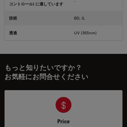
-
コントロール) に適しています
技術
BD, IL
透過
UV (365nm)
もっと知りたいですか？
お気軽にお問合せください
Price