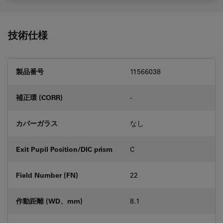
技術仕様
製品番号
11566038
補正環 (CORR)
-
カバーガラス
なし
Exit Pupil Position/DIC prism
C
Field Number (FN)
22
作動距離 (WD、mm)
8.1