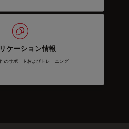
リケーション情報
作のサポートおよびトレーニング
acts