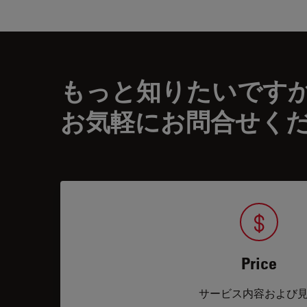
もっと知りたいです
お気軽にお問合せく
Price
サービス内容および