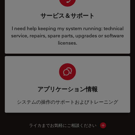
サービス＆サポート
I need help keeping my system running: technical
service, repairs, spare parts, upgrades or software
licenses.
アプリケーション情報
システムの操作のサポートおよびトレーニング
ライカまでお気軽にご相談ください
Show local cont