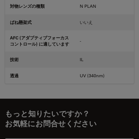
対物レンズの種類
N PLAN
ばね懸架式
いいえ
AFC (アダプティブフォーカス
-
コントロール) に適しています
技術
IL
透過
UV (340nm)
もっと知りたいですか？
お気軽にお問合せください