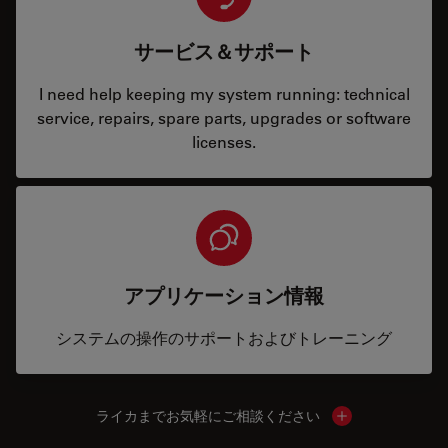
サービス＆サポート
I need help keeping my system running: technical
service, repairs, spare parts, upgrades or software
licenses.
アプリケーション情報
システムの操作のサポートおよびトレーニング
ライカまでお気軽にご相談ください
Show local cont