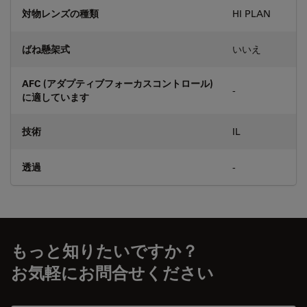
対物レンズの種類
HI PLAN
ばね懸架式
いいえ
AFC (アダプティブフォーカスコントロール)
-
に適しています
技術
IL
透過
-
もっと知りたいですか？
お気軽にお問合せください