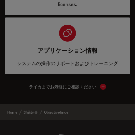
licenses.
アプリケーション情報
システムの操作のサポートおよびトレーニング
ライカまでお気軽にご相談ください
Show local cont
Home
製品紹介
Objectivefinder