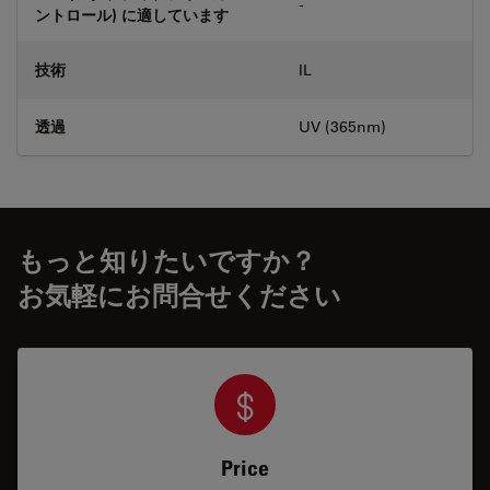
-
ントロール) に適しています
技術
IL
透過
UV (365nm)
もっと知りたいですか？
お気軽にお問合せください
Price