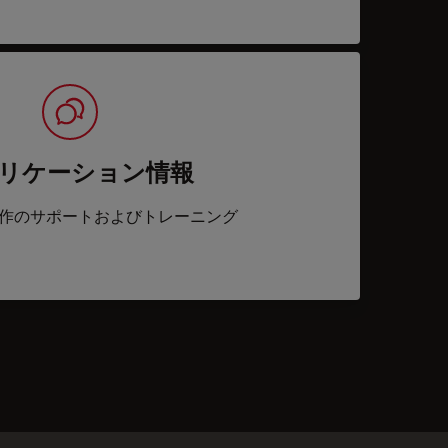
リケーション情報
作のサポートおよびトレーニング
acts