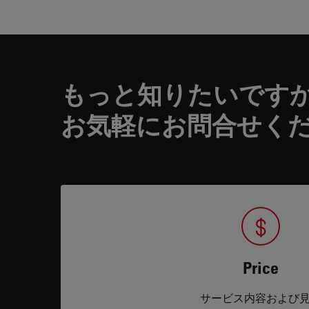
もっと知りたいです
お気軽にお問合せく
Price
サービス内容および