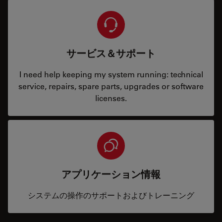
サービス＆サポート
I need help keeping my system running: technical
service, repairs, spare parts, upgrades or software
licenses.
アプリケーション情報
システムの操作のサポートおよびトレーニング