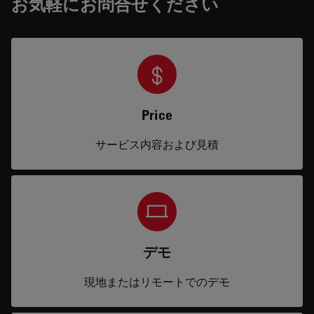
お気軽にお問合せください
Price
サービス内容および見積
デモ
現地またはリモートでのデモ