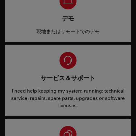
デモ
現地またはリモートでのデモ
サービス＆サポート
I need help keeping my system running: technical
service, repairs, spare parts, upgrades or software
licenses.