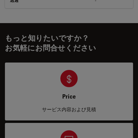
透過
-
もっと知りたいですか？
お気軽にお問合せください
Price
サービス内容および見積