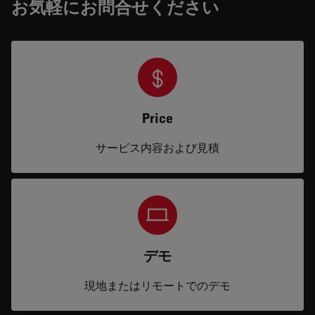
お気軽にお問合せください
Price
サービス内容および見積
デモ
現地またはリモートでのデモ