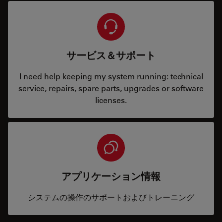
サービス＆サポート
I need help keeping my system running: technical
service, repairs, spare parts, upgrades or software
licenses.
アプリケーション情報
システムの操作のサポートおよびトレーニング