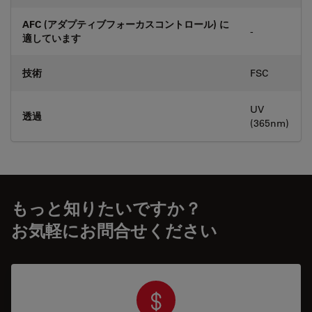
AFC (アダプティブフォーカスコントロール) に
-
適しています
技術
FSC
UV
透過
(365nm)
もっと知りたいですか？
お気軽にお問合せください