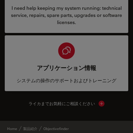
I need help keeping my system running: technical
service, repairs, spare parts, upgrades or software
licenses.
アプリケーション情報
システムの操作のサポートおよびトレーニング
ライカまでお気軽にご相談ください
Show local cont
Home
製品紹介
Objectivefinder