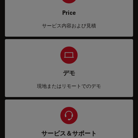
Price
サービス内容および見積
デモ
現地またはリモートでのデモ
サービス＆サポート