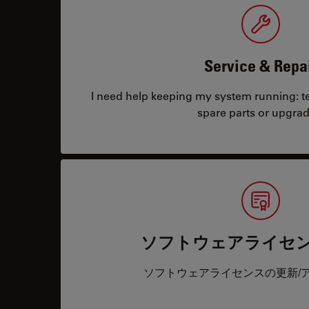
Service & Repa
I need help keeping my system running: tec
spare parts or upgrad
ソフトウェアライセ
ソフトウェアライセンスの更新/