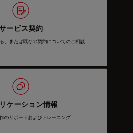
サービス契約
る、または既存の契約についてのご相談
リケーション情報
作のサポートおよびトレーニング