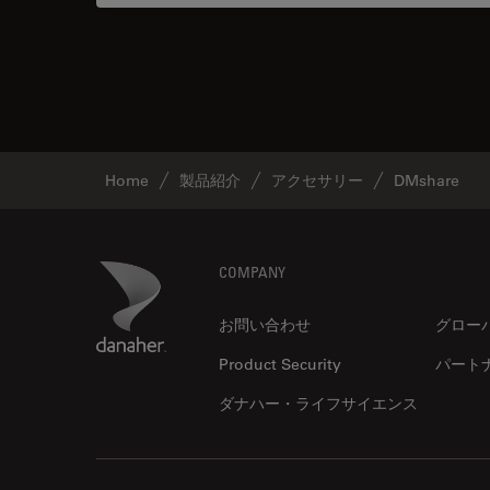
Home
製品紹介
アクセサリー
DMshare
Footer
Danaher Logo
COMPANY
お問い合わせ
グロー
Product Security
パート
ダナハー・ライフサイエンス