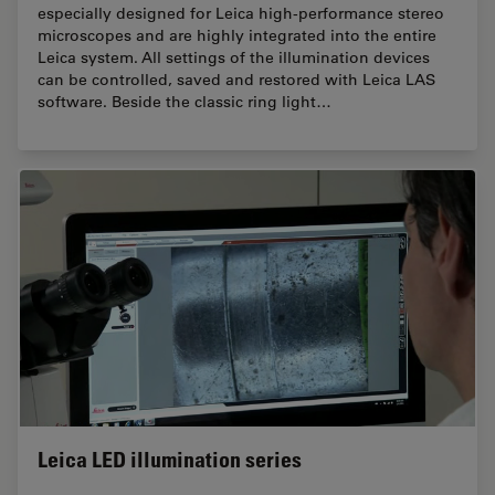
especially designed for Leica high-performance stereo
microscopes and are highly integrated into the entire
Leica system. All settings of the illumination devices
can be controlled, saved and restored with Leica LAS
software. Beside the classic ring light…
Leica LED illumination series