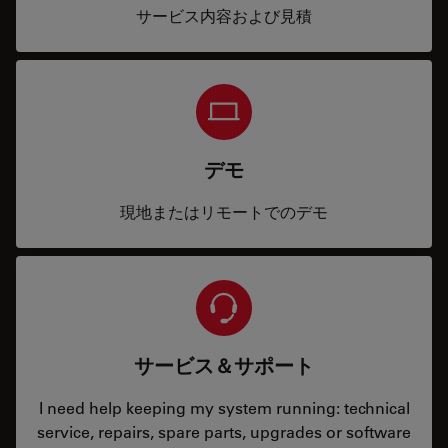
サービス内容および見積
デモ
現地またはリモートでのデモ
サービス＆サポート
I need help keeping my system running: technical
service, repairs, spare parts, upgrades or software