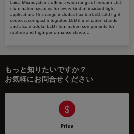
Leica Microsystems offers a wide range of modern LED
illumination systems for every kind of incident light
application. This range includes flexible LED cold light
sources, compact integrated LED illumination stands
and also modular LED illumination components for
routine and high-performance stereo…
もっと知りたいですか？
お気軽にお問合せください
Price