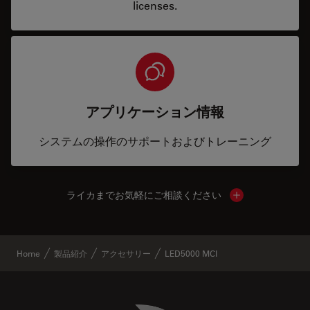
licenses.
アプリケーション情報
システムの操作のサポートおよびトレーニング
ライカまでお気軽にご相談ください
Show local cont
Home
製品紹介
アクセサリー
LED5000 MCI