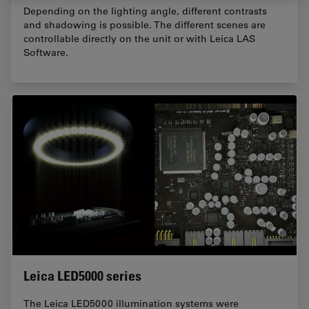
Depending on the lighting angle, different contrasts
and shadowing is possible. The different scenes are
controllable directly on the unit or with Leica LAS
Software.
Leica LED5000 series
The Leica LED5000 illumination systems were