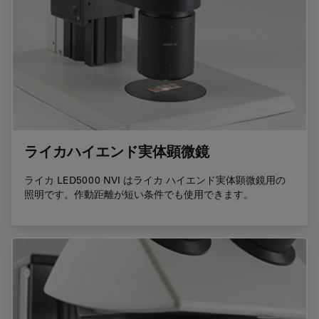
ライカハイエンド実体顕微鏡
ライカ LED5000 NVI はライカ ハイエンド実体顕微鏡用の
照明です。作動距離が短い条件でも使用できます。