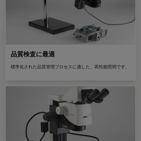
品質検査に最適
標準化された品質管理プロセスに適した、高性能照明です。