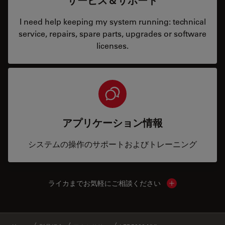
サービス＆サポート
I need help keeping my system running: technical
service, repairs, spare parts, upgrades or software
licenses.
アプリケーション情報
システムの操作のサポートおよびトレーニング
ライカまでお気軽にご相談ください
Show local cont
✕