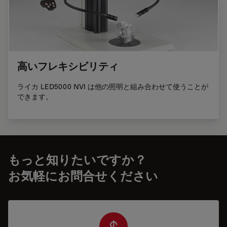
高いフレキシビリティ
ライカ LED5000 NVI は他の照明と組み合わせて使うことが
できます。
もっと知りたいですか？
お気軽にお問合せください