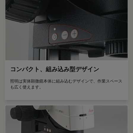
コンパクト、組み込み型デザイン
照明は実体顕微鏡本体に組み込むデザインで、作業スペース
も広く使えます。