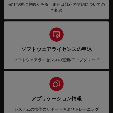
保守契約に興味がある、または既存の契約についての
ご相談
ソフトウェアライセンスの申込
ソフトウェアライセンスの更新/アップグレード
アプリケーション情報
システムの操作のサポートおよびトレーニング