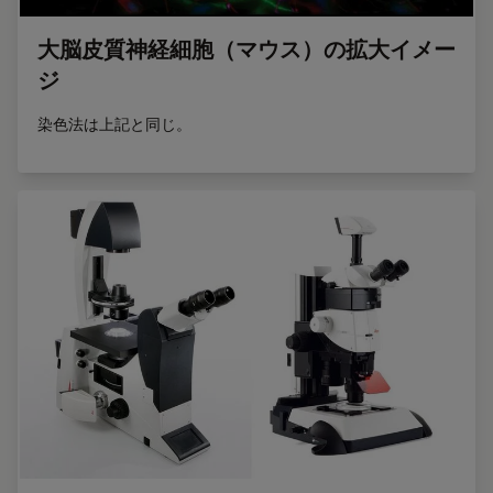
大脳皮質神経細胞（マウス）の拡大イメー
ジ
染色法は上記と同じ。