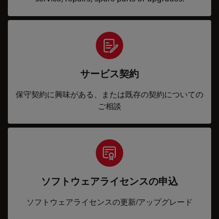
サービス契約
保守契約に興味がある、または既存の契約についての
ご相談
ソフトウェアライセンスの申込
ソフトウェアライセンスの更新/アップグレード