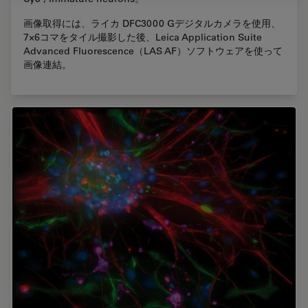
画像取得には、ライカ DFC3000 Gデジタルカメラを使用、
7×6コマをタイル撮影した後、Leica Application Suite
Advanced Fluorescence（LAS AF）ソフトウェアを使って
画像連結。