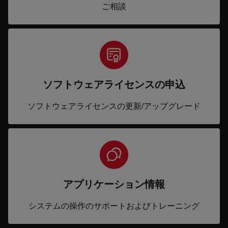
ご相談
ソフトウェアライセンスの申込
ソフトウェアライセンスの更新/アップグレード
アプリケーション情報
システムの操作のサポートおよびトレーニング