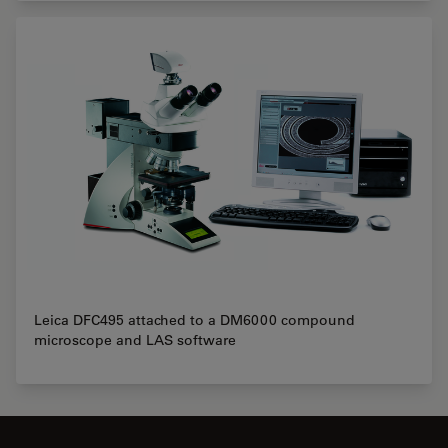
Leica DFC495 attached to a DM6000 compound
microscope and LAS software