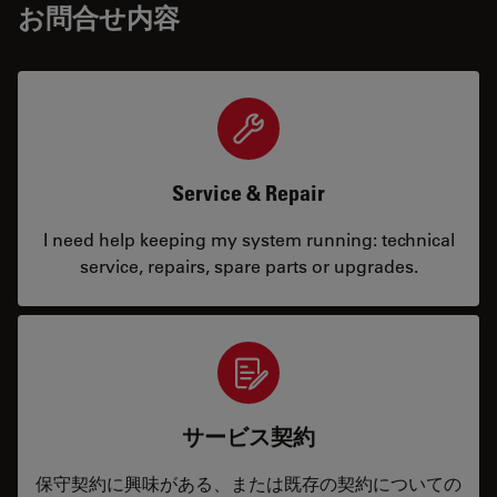
お問合せ内容
Service & Repair
I need help keeping my system running: technical
service, repairs, spare parts or upgrades.
サービス契約
保守契約に興味がある、または既存の契約についての