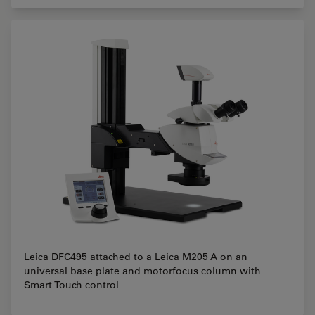
Leica DFC495 attached to a Leica M205 A on an
universal base plate and motorfocus column with
Smart Touch control