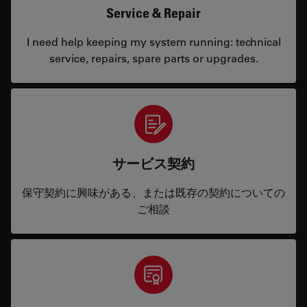
Service & Repair
I need help keeping my system running: technical
service, repairs, spare parts or upgrades.
サービス契約
保守契約に興味がある、または既存の契約についての
ご相談