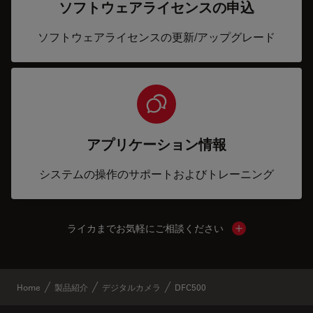
ソフトウェアライセンスの申込
ソフトウェアライセンスの更新/アップグレード
アプリケーション情報
システムの操作のサポートおよびトレーニング
ライカまでお気軽にご相談ください
Show local cont
Home
製品紹介
デジタルカメラ
DFC500