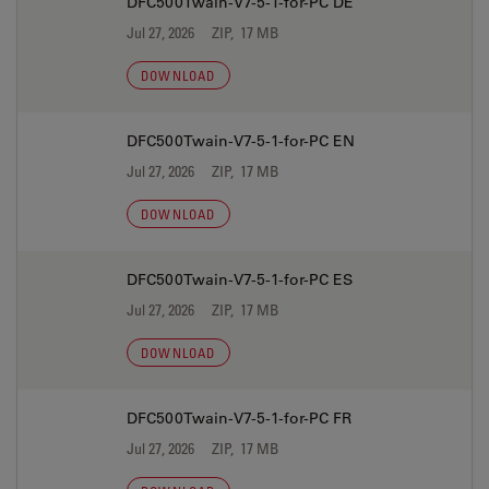
DFC500Twain-V7-5-1-for-PC DE
Jul 27, 2026
ZIP, 17 MB
DOWNLOAD
DFC500Twain-V7-5-1-for-PC EN
Jul 27, 2026
ZIP, 17 MB
DOWNLOAD
DFC500Twain-V7-5-1-for-PC ES
Jul 27, 2026
ZIP, 17 MB
DOWNLOAD
DFC500Twain-V7-5-1-for-PC FR
Jul 27, 2026
ZIP, 17 MB