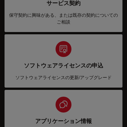
サービス契約
保守契約に興味がある、または既存の契約についての
ご相談
ソフトウェアライセンスの申込
ソフトウェアライセンスの更新/アップグレード
アプリケーション情報