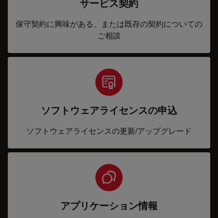
サービス契約
保守契約に興味がある、または既存の契約についての
ご相談
ソフトウェアライセンスの申込
ソフトウェアライセンスの更新/アップグレード
アプリケーション情報