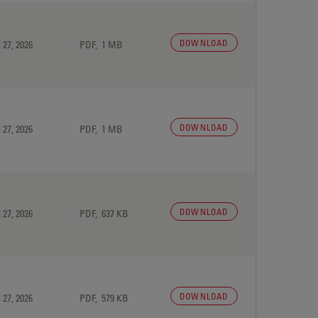
DOWNLOAD
 27, 2026
PDF, 1 MB
DOWNLOAD
 27, 2026
PDF, 1 MB
DOWNLOAD
 27, 2026
PDF, 637 KB
DOWNLOAD
 27, 2026
PDF, 579 KB