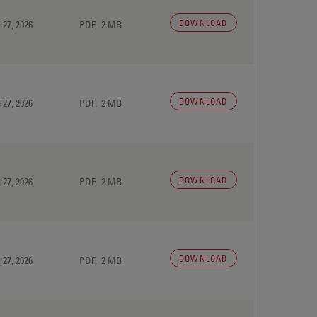
DOWNLOAD
 27, 2026
PDF, 2 MB
DOWNLOAD
 27, 2026
PDF, 2 MB
DOWNLOAD
 27, 2026
PDF, 2 MB
DOWNLOAD
 27, 2026
PDF, 2 MB