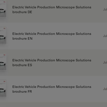
Electric Vehicle Production Microscope Solutions
Jul
brochure DE
Electric Vehicle Production Microscope Solutions
Jul
brochure EN
Electric Vehicle Production Microscope Solutions
Jul
brochure ES
Electric Vehicle Production Microscope Solutions
Jul
brochure FR