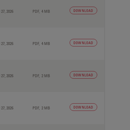
DOWNLOAD
 27, 2026
PDF, 4 MB
DOWNLOAD
 27, 2026
PDF, 4 MB
DOWNLOAD
 27, 2026
PDF, 2 MB
DOWNLOAD
 27, 2026
PDF, 2 MB