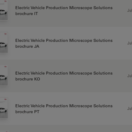
Electric Vehicle Production Microscope Solutions
Jul
brochure IT
Electric Vehicle Production Microscope Solutions
Jul
brochure JA
Electric Vehicle Production Microscope Solutions
Jul
brochure KO
Electric Vehicle Production Microscope Solutions
Jul
brochure PT