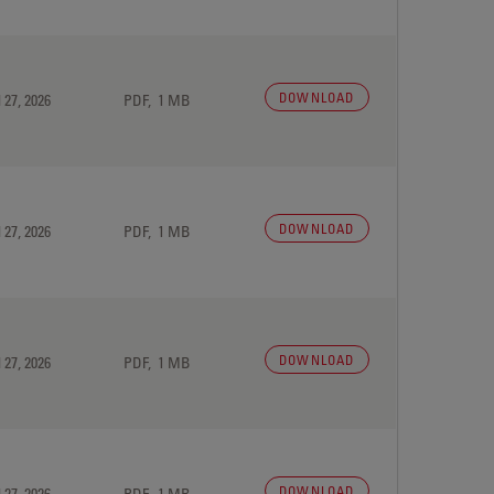
DOWNLOAD
 27, 2026
PDF, 1 MB
DOWNLOAD
 27, 2026
PDF, 1 MB
DOWNLOAD
 27, 2026
PDF, 1 MB
DOWNLOAD
 27, 2026
PDF, 1 MB