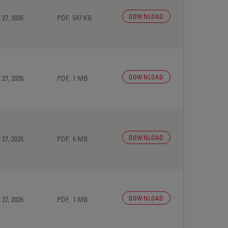
DOWNLOAD
 27, 2026
PDF, 647 KB
DOWNLOAD
 27, 2026
PDF, 1 MB
DOWNLOAD
 27, 2026
PDF, 6 MB
DOWNLOAD
 27, 2026
PDF, 1 MB