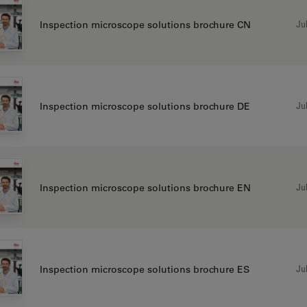
Jul
Inspection microscope solutions brochure CN
Jul
Inspection microscope solutions brochure DE
Jul
Inspection microscope solutions brochure EN
Jul
Inspection microscope solutions brochure ES