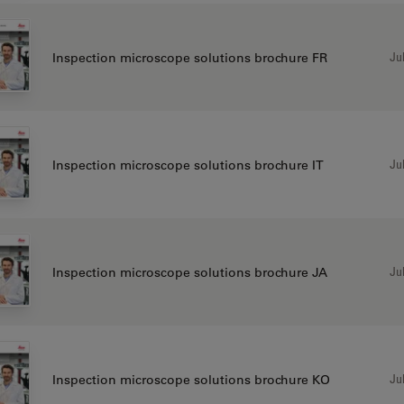
Jul
Inspection microscope solutions brochure FR
Jul
Inspection microscope solutions brochure IT
Jul
Inspection microscope solutions brochure JA
Jul
Inspection microscope solutions brochure KO