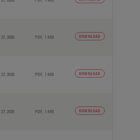
DOWNLOAD
 27, 2026
PDF, 1 MB
DOWNLOAD
 27, 2026
PDF, 1 MB
DOWNLOAD
 27, 2026
PDF, 1 MB