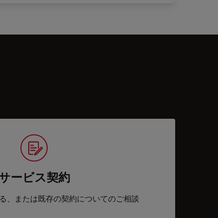
サービス契約
る、または既存の契約についてのご相談