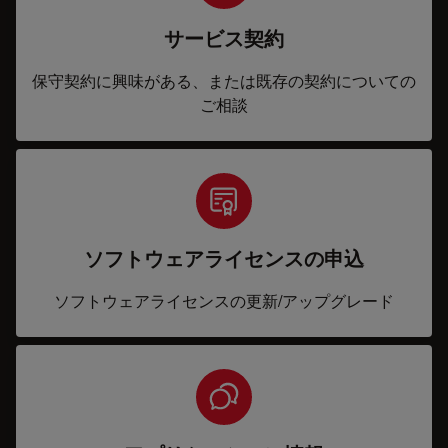
サービス契約
保守契約に興味がある、または既存の契約についての
ご相談
ソフトウェアライセンスの申込
ソフトウェアライセンスの更新/アップグレード