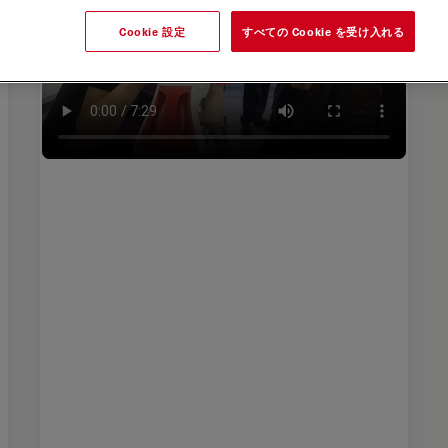
Cookie 設定
すべての Cookie を受け入れる