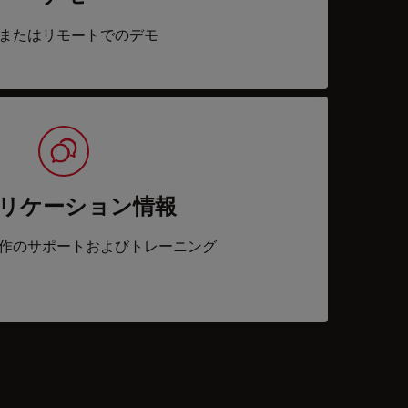
またはリモートでのデモ
リケーション情報
作のサポートおよびトレーニング
acts