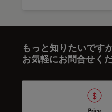
もっと知りたいです
お気軽にお問合せく
Price