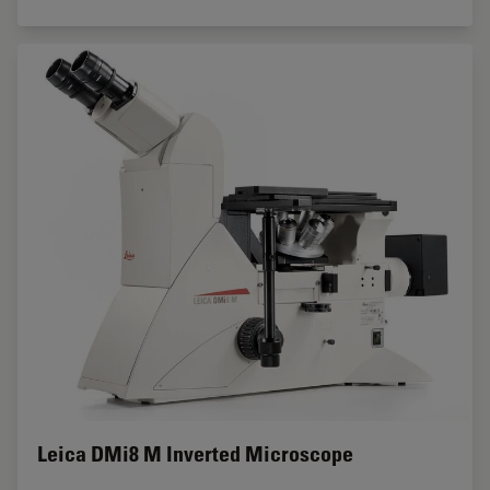
Leica DMi8 M Inverted Microscope