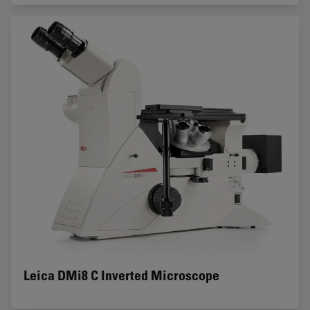
Leica DMi8 C Inverted Microscope