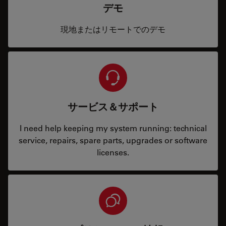
デモ
現地またはリモートでのデモ
サービス＆サポート
I need help keeping my system running: technical
service, repairs, spare parts, upgrades or software
licenses.