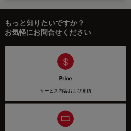
もっと知りたいですか？
お気軽にお問合せください
Price
サービス内容および見積