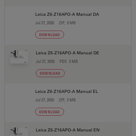
Leica Z6-Z16APO-A Manual DA
Jul 27, 2026
ZIP, 3 MB
DOWNLOAD
Leica Z6-Z16APO-A Manual DE
Jul 27, 2026
PDF, 3 MB
DOWNLOAD
Leica Z6-Z16APO-A Manual EL
Jul 27, 2026
ZIP, 3 MB
DOWNLOAD
Leica Z6-Z16APO-A Manual EN