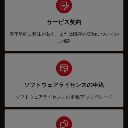
サービス契約
保守契約に興味がある、または既存の契約についての
ご相談
ソフトウェアライセンスの申込
ソフトウェアライセンスの更新/アップグレード