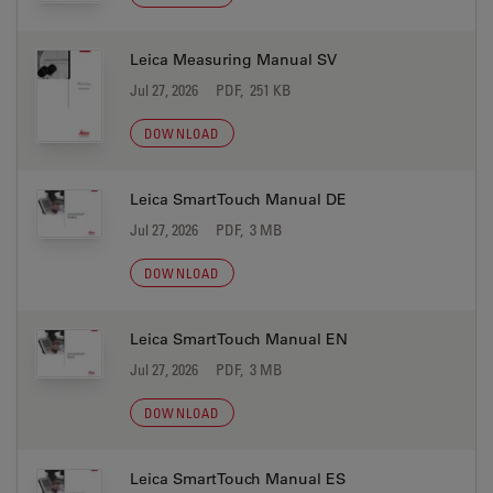
Leica Measuring Manual SV
Jul 27, 2026
PDF, 251 KB
DOWNLOAD
Leica SmartTouch Manual DE
Jul 27, 2026
PDF, 3 MB
DOWNLOAD
Leica SmartTouch Manual EN
Jul 27, 2026
PDF, 3 MB
DOWNLOAD
Leica SmartTouch Manual ES