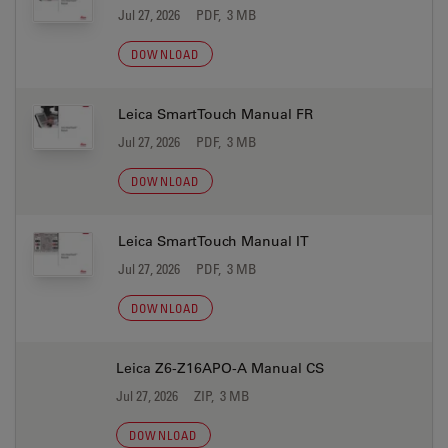
Jul 27, 2026
PDF, 3 MB
DOWNLOAD
Leica SmartTouch Manual FR
Jul 27, 2026
PDF, 3 MB
DOWNLOAD
Leica SmartTouch Manual IT
Jul 27, 2026
PDF, 3 MB
DOWNLOAD
Leica Z6-Z16APO-A Manual CS
Jul 27, 2026
ZIP, 3 MB
DOWNLOAD