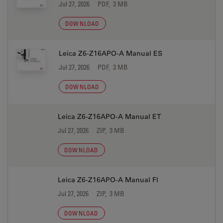
Jul 27, 2026
PDF, 3 MB
DOWNLOAD
Leica Z6-Z16APO-A Manual ES
Jul 27, 2026
PDF, 3 MB
DOWNLOAD
Leica Z6-Z16APO-A Manual ET
Jul 27, 2026
ZIP, 3 MB
DOWNLOAD
Leica Z6-Z16APO-A Manual FI
Jul 27, 2026
ZIP, 3 MB
DOWNLOAD