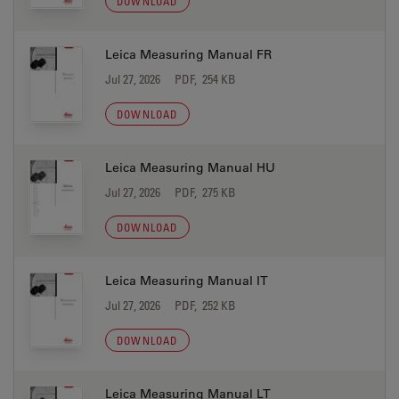
DOWNLOAD
Leica Measuring Manual FR
Jul 27, 2026
PDF, 254 KB
DOWNLOAD
Leica Measuring Manual HU
Jul 27, 2026
PDF, 275 KB
DOWNLOAD
Leica Measuring Manual IT
Jul 27, 2026
PDF, 252 KB
DOWNLOAD
Leica Measuring Manual LT