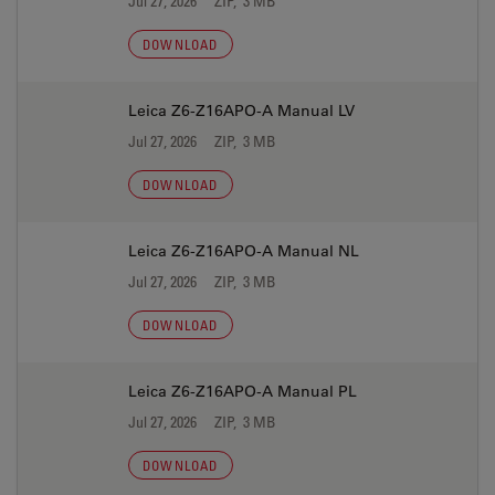
Jul 27, 2026
ZIP, 3 MB
DOWNLOAD
Leica Z6-Z16APO-A Manual LV
Jul 27, 2026
ZIP, 3 MB
DOWNLOAD
Leica Z6-Z16APO-A Manual NL
Jul 27, 2026
ZIP, 3 MB
DOWNLOAD
Leica Z6-Z16APO-A Manual PL
Jul 27, 2026
ZIP, 3 MB
DOWNLOAD