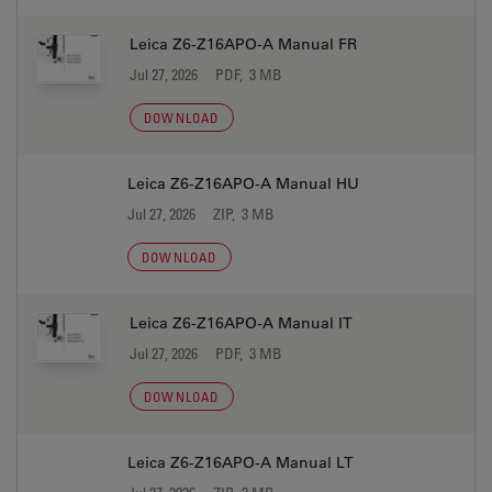
Leica Z6-Z16APO-A Manual FR
Jul 27, 2026
PDF, 3 MB
DOWNLOAD
Leica Z6-Z16APO-A Manual HU
Jul 27, 2026
ZIP, 3 MB
DOWNLOAD
Leica Z6-Z16APO-A Manual IT
Jul 27, 2026
PDF, 3 MB
DOWNLOAD
Leica Z6-Z16APO-A Manual LT