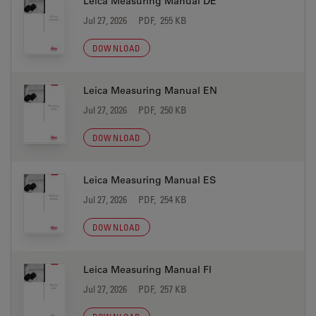
Leica Measuring Manual DE
Jul 27, 2026
PDF, 255 KB
DOWNLOAD
Leica Measuring Manual EN
Jul 27, 2026
PDF, 250 KB
DOWNLOAD
Leica Measuring Manual ES
Jul 27, 2026
PDF, 254 KB
DOWNLOAD
Leica Measuring Manual FI
Jul 27, 2026
PDF, 257 KB