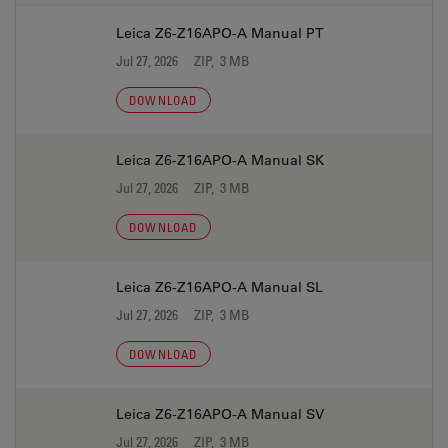
Leica Z6-Z16APO-A Manual PT
Jul 27, 2026
ZIP, 3 MB
DOWNLOAD
Leica Z6-Z16APO-A Manual SK
Jul 27, 2026
ZIP, 3 MB
DOWNLOAD
Leica Z6-Z16APO-A Manual SL
Jul 27, 2026
ZIP, 3 MB
DOWNLOAD
Leica Z6-Z16APO-A Manual SV
Jul 27, 2026
ZIP, 3 MB