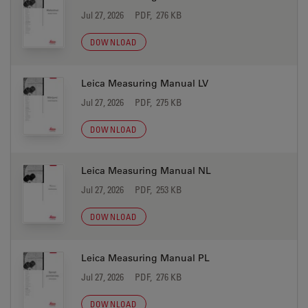
Jul 27, 2026
PDF, 276 KB
DOWNLOAD
Leica Measuring Manual LV
Jul 27, 2026
PDF, 275 KB
DOWNLOAD
Leica Measuring Manual NL
Jul 27, 2026
PDF, 253 KB
DOWNLOAD
Leica Measuring Manual PL
Jul 27, 2026
PDF, 276 KB
DOWNLOAD